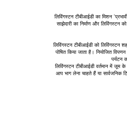
लिविंगस्टन टीबीआईडी ​​​​का मिशन "प्रभ
साझेदारी का निर्माण और लिविंगस्टन क
लिविंगस्टन टीबीआईडी ​​को लिविंगस्टन शहर
पोषित किया जाता है। नियोजित विपणन के 
पर्यटन क
लिविंगस्टन टीबीआईडी ​​​​वर्तमान में जू
आप भाग लेना चाहते हैं या सार्वजनिक टि