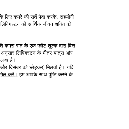
के लिए कमरे की रातें पैदा करके, सहयोगी
र लिविंगस्टन की आर्थिक जीवन शक्ति को
 कमरा रात के एक फ्लैट शुल्क द्वारा वित्त
के अनुसार लिविंगस्टन के भीतर यात्रा और
पलब्ध है।
ुलाई और दिसंबर को छोड़कर) मिलती है। यदि
ईमेल करें।
हम आपके साथ पुष्टि करने के