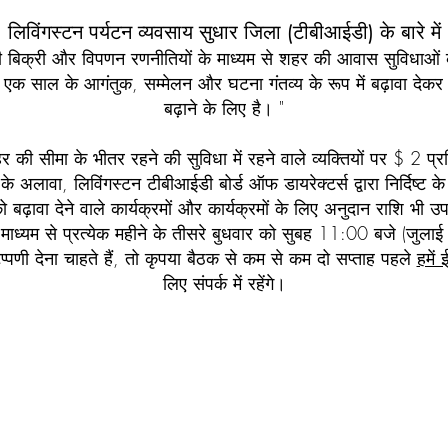
लिविंगस्टन पर्यटन व्यवसाय सुधार जिला (टीबीआईडी) के बारे में
ावी बिक्री और विपणन रणनीतियों के माध्यम से शहर की आवास सुविधाओं 
ो एक साल के आगंतुक, सम्मेलन और घटना गंतव्य के रूप में बढ़ावा देक
बढ़ाने के लिए है। "
 की सीमा के भीतर रहने की सुविधा में रहने वाले व्यक्तियों पर $ 2 प्रति
अलावा, लिविंगस्टन टीबीआईडी ​​बोर्ड ऑफ डायरेक्टर्स द्वारा निर्दिष्ट 
ो बढ़ावा देने वाले कार्यक्रमों और कार्यक्रमों के लिए अनुदान राशि भी उ
म के माध्यम से प्रत्येक महीने के तीसरे बुधवार को सुबह 11:00 बजे (ज
प्पणी देना चाहते हैं, तो कृपया बैठक से कम से कम दो सप्ताह पहले
हमें 
लिए संपर्क में रहेंगे।