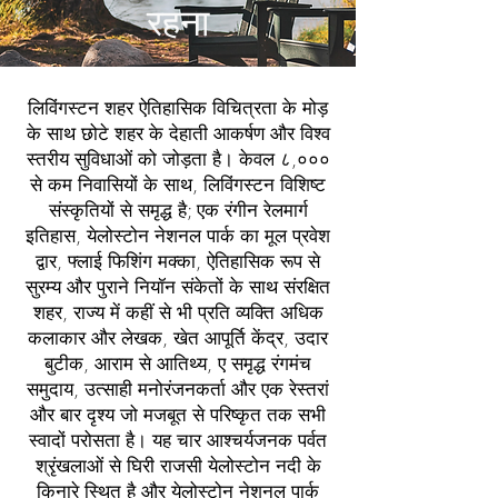
रहना
लिविंगस्टन शहर ऐतिहासिक विचित्रता के मोड़
के साथ छोटे शहर के देहाती आकर्षण और विश्व
स्तरीय सुविधाओं को जोड़ता है। केवल ८,०००
से कम निवासियों के साथ, लिविंगस्टन विशिष्ट
संस्कृतियों से समृद्ध है; एक रंगीन रेलमार्ग
इतिहास, येलोस्टोन नेशनल पार्क का मूल प्रवेश
द्वार, फ्लाई फिशिंग मक्का, ऐतिहासिक रूप से
सुरम्य और पुराने नियॉन संकेतों के साथ संरक्षित
शहर, राज्य में कहीं से भी प्रति व्यक्ति अधिक
कलाकार और लेखक, खेत आपूर्ति केंद्र, उदार
बुटीक, आराम से आतिथ्य, ए समृद्ध रंगमंच
समुदाय, उत्साही मनोरंजनकर्ता और एक रेस्तरां
और बार दृश्य जो मजबूत से परिष्कृत तक सभी
स्वादों परोसता है। यह चार आश्चर्यजनक पर्वत
श्रृंखलाओं से घिरी राजसी येलोस्टोन नदी के
किनारे स्थित है और येलोस्टोन नेशनल पार्क