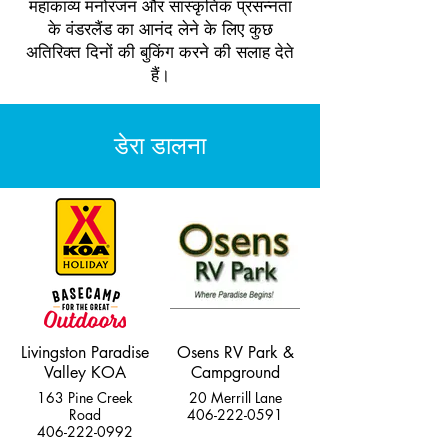
महाकाव्य मनोरंजन और सांस्कृतिक प्रसन्नता
के वंडरलैंड का आनंद लेने के लिए कुछ
अतिरिक्त दिनों की बुकिंग करने की सलाह देते
हैं।
डेरा डालना
Livingston Paradise
Osens RV Park &
Valley KOA
Campground
163 Pine Creek
20 Merrill Lane
Road
406-222-0591
406-222-0992