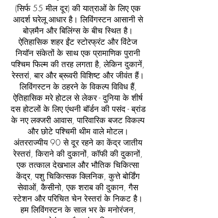
(सिर्फ 55 मील दूर) की यात्राओं के लिए एक
आदर्श घरेलू आधार है। लिविंगस्टन आसानी से
बोज़मैन और बिलिंग्स के बीच स्थित है।
ऐतिहासिक शहर ईंट स्टोरफ्रंट और विंटेज
नियॉन संकेतों के साथ एक प्रामाणिक पुरानी
पश्चिम फिल्म की तरह लगता है, लेकिन दुकानें,
रेस्तरां, बार और ब्रूवरी विशिष्ट और जीवंत हैं।
लिविंगस्टन के ठहरने के विकल्प विविध हैं,
ऐतिहासिक मरे होटल से लेकर - दुनिया के शीर्ष
दस होटलों के लिए एंथनी बॉर्डन की पसंद - ब्रांड
के नए लक्जरी आवास, पारिवारिक बजट विकल्प
और छोटे पश्चिमी थीम वाले मोटल।
अंतरराज्यीय 90 से दूर रहने का केंद्र जातीय
रेस्तरां, किराने की दुकानों, कॉफी की दुकानों,
एक तत्काल देखभाल और भौतिक चिकित्सा
केंद्र, पशु चिकित्सक क्लिनिक, कुत्ते बोर्डिंग
सेवाओं, कैसीनो, एक शराब की दुकान, गैस
स्टेशन और परिचित चेन रेस्तरां के निकट है।
हम लिविंगस्टन के साल भर के मनोरंजन,